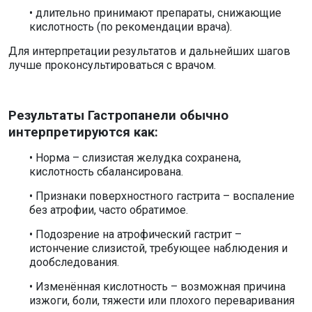
• длительно принимают препараты, снижающие
кислотность (по рекомендации врача).
Для интерпретации результатов и дальнейших шагов
лучше проконсультироваться с врачом.
Результаты Гастропанели обычно
интерпретируются как:
• Норма – слизистая желудка сохранена,
кислотность сбалансирована.
• Признаки поверхностного гастрита – воспаление
без атрофии, часто обратимое.
• Подозрение на атрофический гастрит –
истончение слизистой, требующее наблюдения и
дообследования.
• Изменённая кислотность – возможная причина
изжоги, боли, тяжести или плохого переваривания