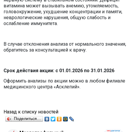
витамина может вызывать анемию, утомляемость,
головокружение, ухудшение концентрации и памяти,
неврологические нарушения, общую слабость и
ослабление иммунитета.
В случае отклонения анализа от нормального значения,
обратитесь за консультацией к врачу.
Срок действия акции: с 01.01.2026 по 31.01.2026
Оформить анализы по акции можно в любом филиале
медицинского центра «Асклепий».
Назад к списку новостей
Поделиться…