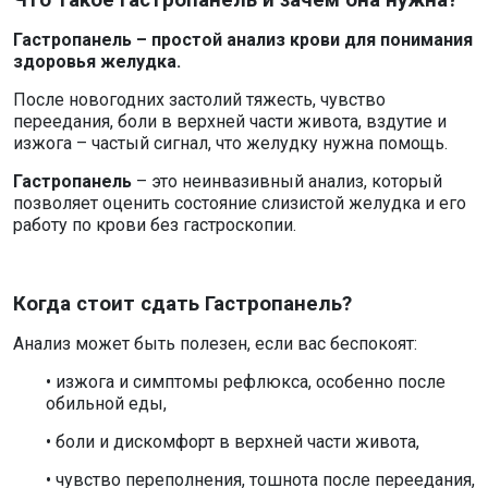
Гастропанель – простой анализ крови для понимания
здоровья желудка.
После новогодних застолий тяжесть, чувство
переедания, боли в верхней части живота, вздутие и
изжога – частый сигнал, что желудку нужна помощь.
Гастропанель
– это неинвазивный анализ, который
позволяет оценить состояние слизистой желудка и его
работу по крови без гастроскопии.
Когда стоит сдать Гастропанель?
Анализ может быть полезен, если вас беспокоят:
• изжога и симптомы рефлюкса, особенно после
обильной еды,
• боли и дискомфорт в верхней части живота,
• чувство переполнения, тошнота после переедания,