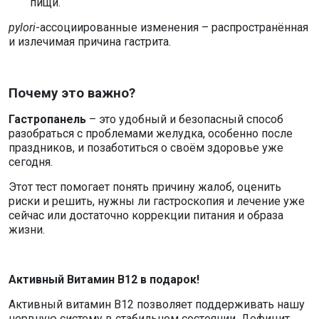
пищи.
pylori
-ассоциированные изменения – распространённая
и излечимая причина гастрита.
Почему это важно?
Гастропанель
– это удобный и безопасный способ
разобраться с проблемами желудка, особенно после
праздников, и позаботиться о своём здоровье уже
сегодня.
Этот тест помогает понять причину жалоб, оценить
риски и решить, нужны ли гастроскопия и лечение уже
сейчас или достаточно коррекции питания и образа
жизни.
Активный Витамин B12 в подарок!
Активный витамин В12 позволяет поддерживать нашу
нервную систему в стабильном состоянии. Дефицит