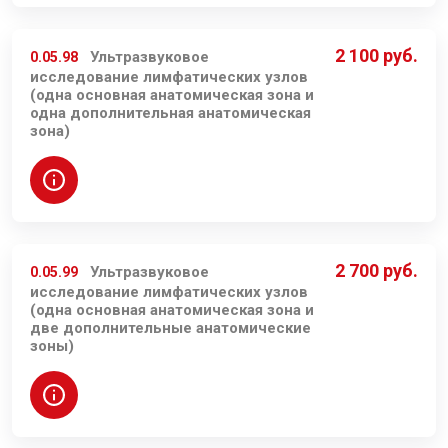
2 100 руб.
Ультразвуковое
0.05.98
исследование лимфатических узлов
(одна основная анатомическая зона и
одна дополнительная анатомическая
зона)
2 700 руб.
Ультразвуковое
0.05.99
исследование лимфатических узлов
(одна основная анатомическая зона и
две дополнительные анатомические
зоны)