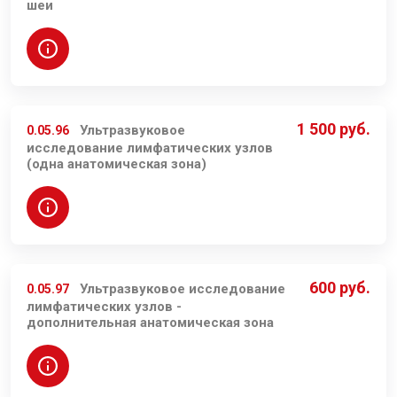
шеи
1 500 руб.
Ультразвуковое
0.05.96
исследование лимфатических узлов
(одна анатомическая зона)
600 руб.
Ультразвуковое исследование
0.05.97
лимфатических узлов -
дополнительная анатомическая зона