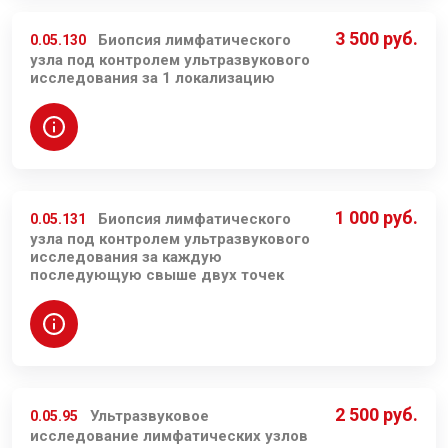
3 500 руб.
Биопсия лимфатического
0.05.130
узла под контролем ультразвукового
исследования за 1 локализацию
1 000 руб.
Биопсия лимфатического
0.05.131
узла под контролем ультразвукового
исследования за каждую
последующую свыше двух точек
2 500 руб.
Ультразвуковое
0.05.95
исследование лимфатических узлов